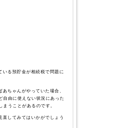
ている預貯金が相続税で問題に
ばあちゃんがやっていた場合、
ど自由に使えない状況にあった
しまうことがあるのです。
見直してみてはいかがでしょう